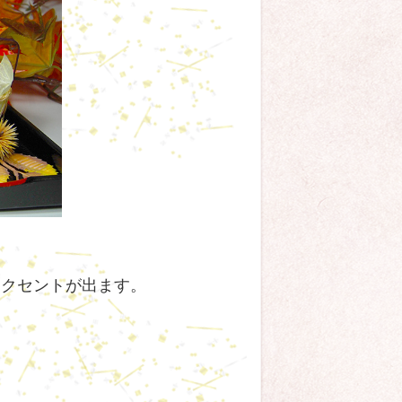
アクセントが出ます。