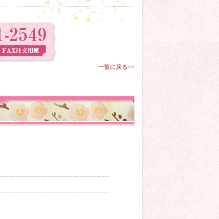
一覧に戻る>>