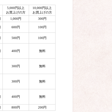
5,000円以上
10,000円以上
お買上げの方
お買上げの方
円
1,000円
300円
円
600円
100円
円
500円
100円
円
400円
無料
300円
無料
300円
無料
円
400円
無料
円
800円
200円