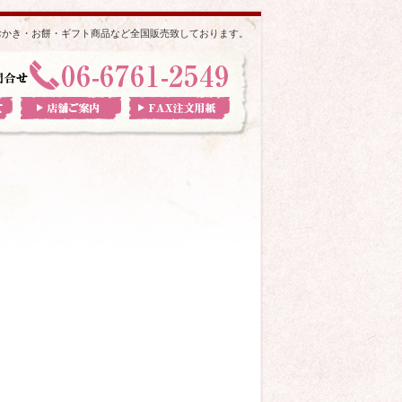
おかき・お餅・ギフト商品など全国販売致しております。